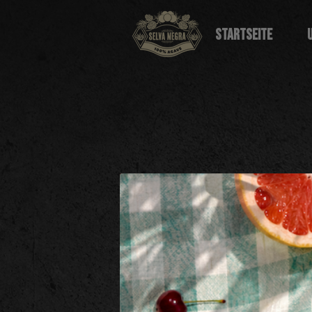
STARTSEITE