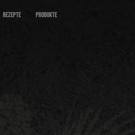
REZEPTE
PRODUKTE