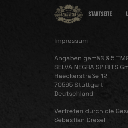
STARTSEITE
Impressum
Angaben gemäß § 5 TMG
SELVA NEGRA SPIRITS G
Haeckerstraße 12
70565 Stuttgart
Deutschland
Vertreten durch die Ges
Sebastian Dresel