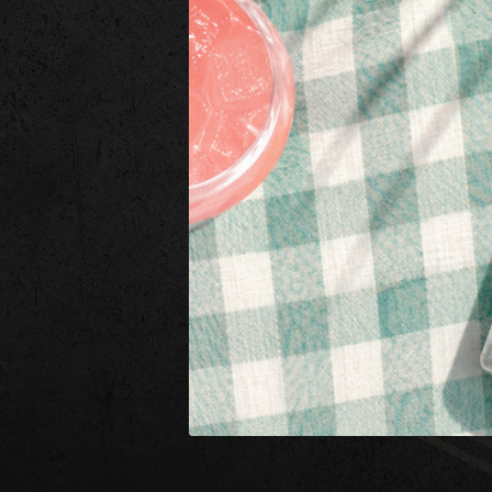
CONTACT